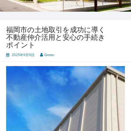
福岡市の土地取引を成功に導く
不動産仲介活用と安心の手続き
ポイント
2025年9月9日
Giotto