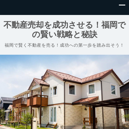
不動産売却を成功させる！福岡で
の賢い戦略と秘訣
福岡で賢く不動産を売る！成功への第一歩を踏み出そう！