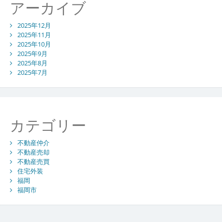
アーカイブ
2025年12月
2025年11月
2025年10月
2025年9月
2025年8月
2025年7月
カテゴリー
不動産仲介
不動産売却
不動産売買
住宅外装
福岡
福岡市