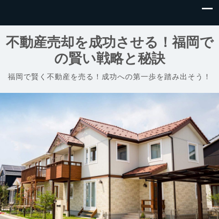
不動産売却を成功させる！福岡で
の賢い戦略と秘訣
福岡で賢く不動産を売る！成功への第一歩を踏み出そう！