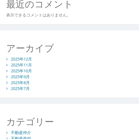
最近のコメント
表示できるコメントはありません。
アーカイブ
2025年12月
2025年11月
2025年10月
2025年9月
2025年8月
2025年7月
カテゴリー
不動産仲介
不動産売却