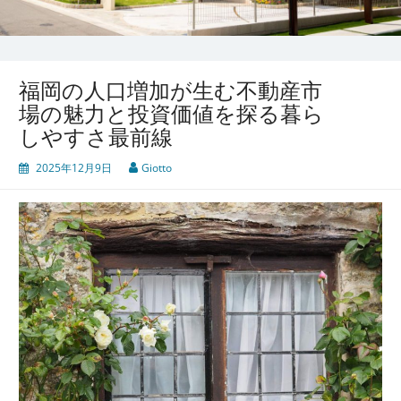
福岡の人口増加が生む不動産市
場の魅力と投資価値を探る暮ら
しやすさ最前線
2025年12月9日
Giotto