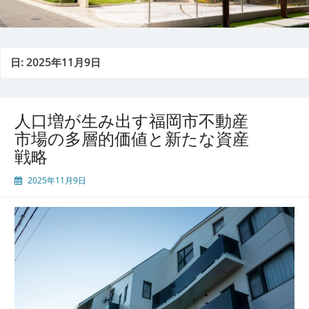
日:
2025年11月9日
人口増が生み出す福岡市不動産
市場の多層的価値と新たな資産
戦略
2025年11月9日