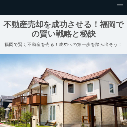
不動産売却を成功させる！福岡で
の賢い戦略と秘訣
福岡で賢く不動産を売る！成功への第一歩を踏み出そう！