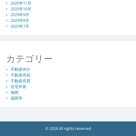
2025年11月
2025年10月
2025年9月
2025年8月
2025年7月
カテゴリー
不動産仲介
不動産売却
不動産売買
住宅外装
福岡
福岡市
© 2026 All rights reserved