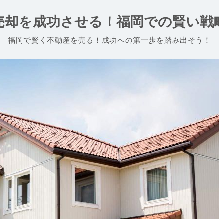
売却を成功させる！福岡での賢い戦
福岡で賢く不動産を売る！成功への第一歩を踏み出そう！