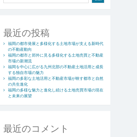
最近の投稿
福岡の都市発展と多様化する土地市場が支える新時代
の不動産動向
福岡の都市と郊外に見る多様化する土地売買と不動産
市場の新潮流
福岡を中心に広がる九州北部の不動産土地活用と成長
する独自市場の魅力
福岡の多彩な土地活用と不動産市場が映す都市と自然
の共生進化
福岡の多様な魅力と進化し続ける土地売買市場の現在
と未来の展望
最近のコメント