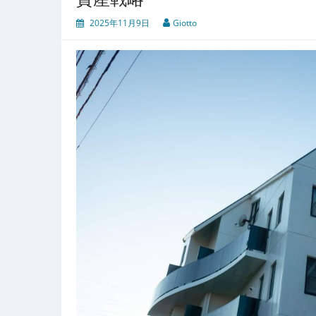
2025年11月9日
Giotto