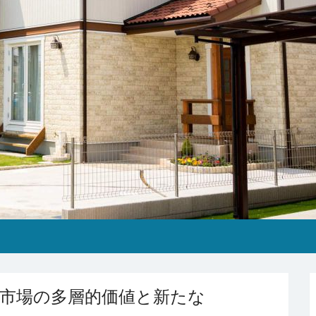
市場の多層的価値と新たな