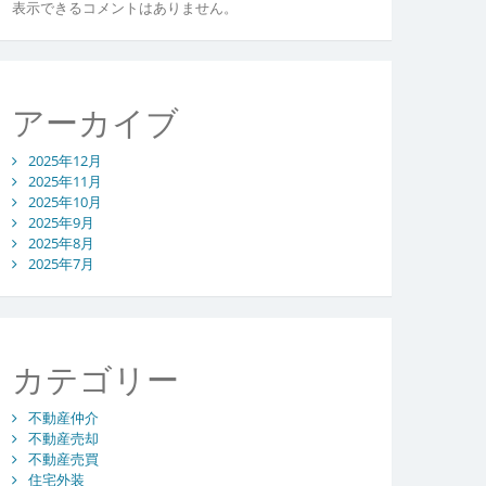
表示できるコメントはありません。
アーカイブ
2025年12月
2025年11月
2025年10月
2025年9月
2025年8月
2025年7月
カテゴリー
不動産仲介
不動産売却
不動産売買
住宅外装