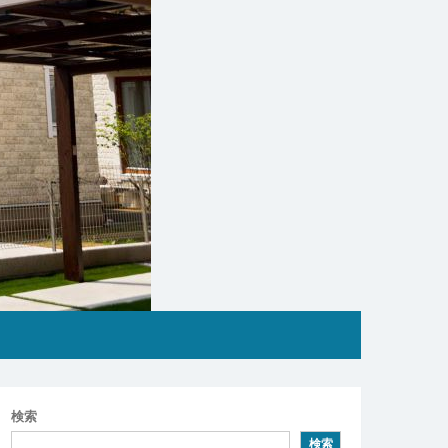
検索
検索