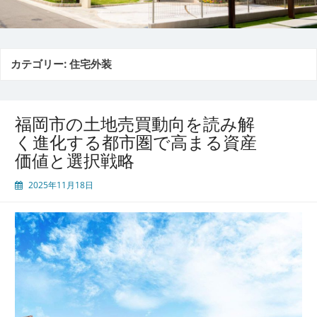
カテゴリー:
住宅外装
福岡市の土地売買動向を読み解
く進化する都市圏で高まる資産
価値と選択戦略
2025年11月18日