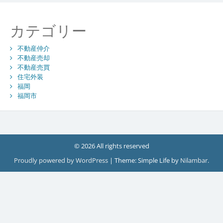
カテゴリー
不動産仲介
不動産売却
不動産売買
住宅外装
福岡
福岡市
© 2026 All rights reserved
Proudly powered by WordPress
|
Theme: Simple Life by
Nilambar
.