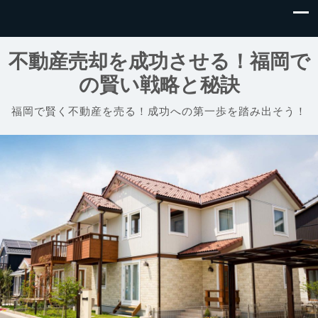
不動産売却を成功させる！福岡で
の賢い戦略と秘訣
福岡で賢く不動産を売る！成功への第一歩を踏み出そう！